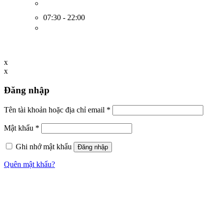
07:30 - 22:00
x
x
Đăng nhập
Tên tài khoản hoặc địa chỉ email
*
Mật khẩu
*
Ghi nhớ mật khẩu
Đăng nhập
Quên mật khẩu?