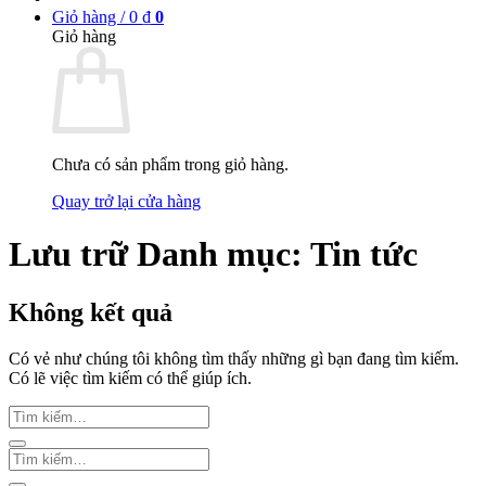
Giỏ hàng /
0
₫
0
Giỏ hàng
Chưa có sản phẩm trong giỏ hàng.
Quay trở lại cửa hàng
Lưu trữ Danh mục:
Tin tức
Không kết quả
Có vẻ như chúng tôi không tìm thấy những gì bạn đang tìm kiếm.
Có lẽ việc tìm kiếm có thể giúp ích.