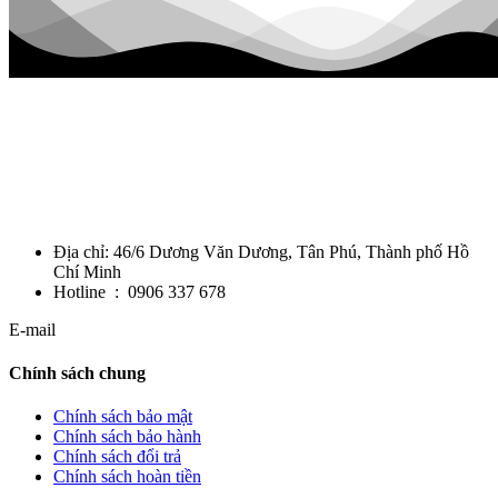
Địa chỉ: 46/6 Dương Văn Dương, Tân Phú, Thành phố Hồ
Chí Minh
Hotline : 0906 337 678
E-mail
Chính sách chung
Chính sách bảo mật
Chính sách bảo hành
Chính sách đổi trả
Chính sách hoàn tiền