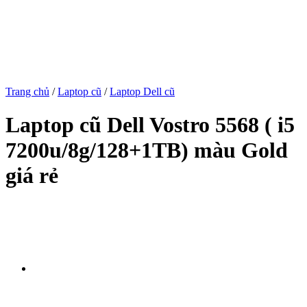
Trang chủ
/
Laptop cũ
/
Laptop Dell cũ
Laptop cũ Dell Vostro 5568 ( i5
7200u/8g/128+1TB) màu Gold
giá rẻ