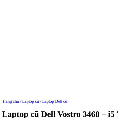
Trang chủ
/
Laptop cũ
/
Laptop Dell cũ
Laptop cũ Dell Vostro 3468 – i5