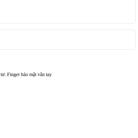
tư. Finger bảo mật vân tay